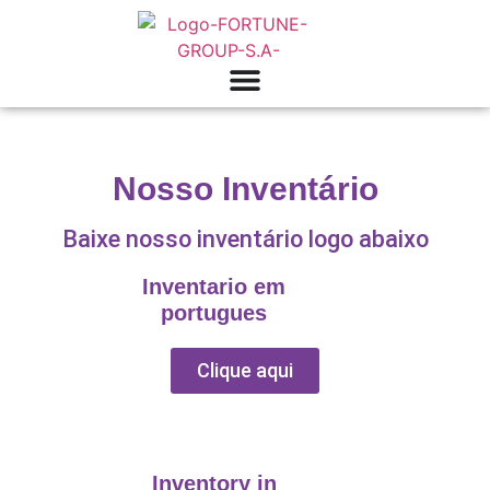
Nosso Inventário
Baixe nosso inventário logo abaixo
Inventario em
portugues
Clique aqui
Inventory in